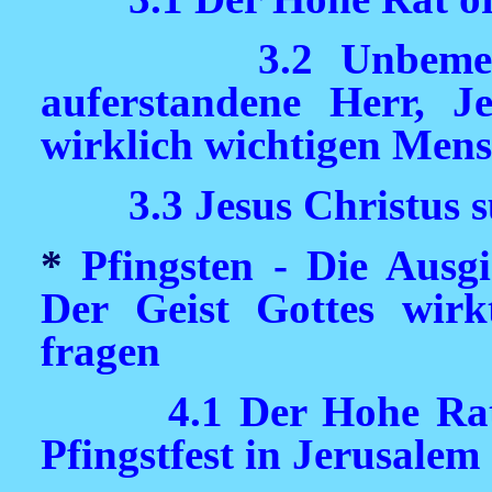
3.2 Unbem
auferstandene Herr, Je
wirklich wichtigen Men
3.3 Jesus Christus 
*
Pfingsten - Die Ausgi
Der Geist Gottes wir
fragen
4.1 Der Hohe Rat
Pfingstfest in Jerusalem