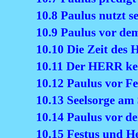
10.8 Paulus nutzt s
10.9 Paulus vor de
10.10 Die Zeit des 
10.11 Der HERR ken
10.12 Paulus vor Fe
10.13 Seelsorge am 
10.14 Paulus vor de
10.15 Festus und H