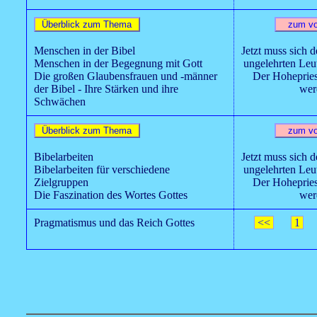
Menschen in der Bibel
Jetzt muss sich 
Menschen in der Begegnung mit Gott
ungelehrten Leu
Die großen Glaubensfrauen und -männer
Der Hohepries
der Bibel - Ihre Stärken und ihre
wer
Schwächen
Bibelarbeiten
Jetzt muss sich 
Bibelarbeiten für verschiedene
ungelehrten Leu
Zielgruppen
Der Hohepries
Die Faszination des Wortes Gottes
wer
Pragmatismus und das Reich Gottes
<<
1