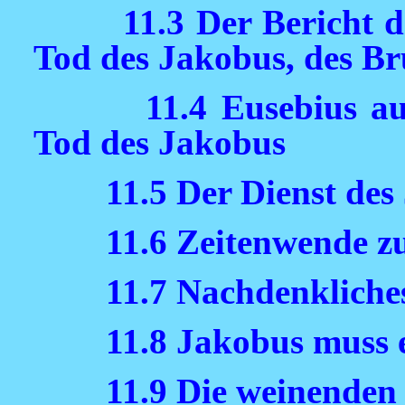
11.3 Der Bericht 
Tod des Jakobus, des Br
11.4 Eusebius au
Tod des Jakobus
11.5 Der Dienst des
11.6 Zeitenwende z
11.7 Nachdenkliche
11.8 Jakobus muss 
11.9 Die weinenden