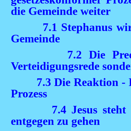
die Gemeinde weiter
7.1 Stephanus wi
Gemeinde
7.2 Die Pre
Verteidigungsrede sonde
7.3 Die Reaktion -
Prozess
7.4 Jesus steht
entgegen zu gehen