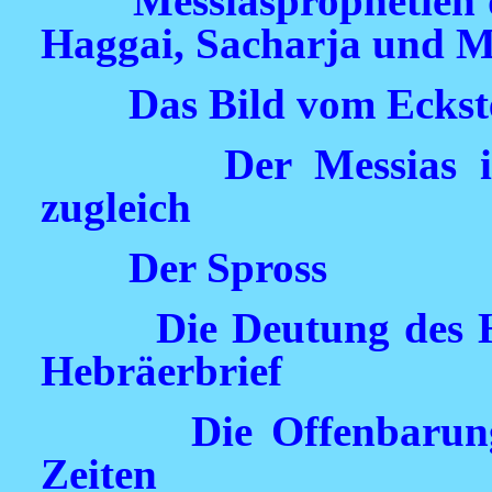
Messiasprophetien 
Haggai, Sacharja und M
Das Bild vom Eckst
Der Messias 
zugleich
Der Spross
Die Deutung des 
Hebräerbrief
Die Offenbarun
Zeiten