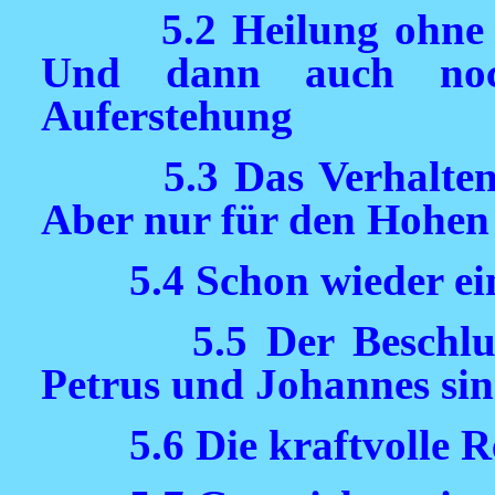
5.2 Heilung ohne
Und dann auch noc
Auferstehung
5.3 Das Verhalten
Aber nur für den Hohen
5.4 Schon wieder ei
5.5 Der Beschl
Petrus und Johannes sin
5.6 Die kraftvolle 