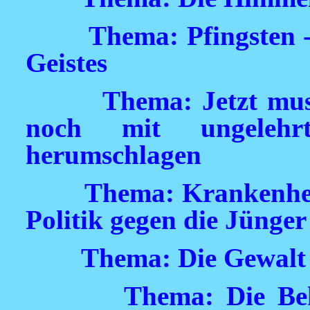
Thema: Pfingsten -
Geistes
Thema: Jetzt mus
noch mit ungeleh
herumschlagen
Thema: Krankenhei
Politik gegen die Jünger
Thema: Die Gewalt 
Thema: Die Be