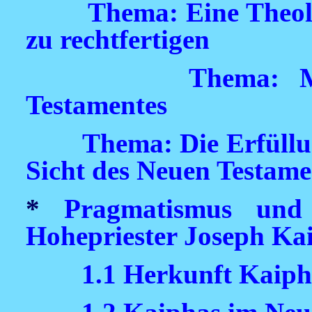
Thema: Eine Theolo
zu rechtfertigen
Thema: M
Testamentes
Thema: Die Erfüllu
Sicht des Neuen Testame
*
Pragmatismus und
Hohepriester Joseph Ka
1.1 Herkunft Kaiph