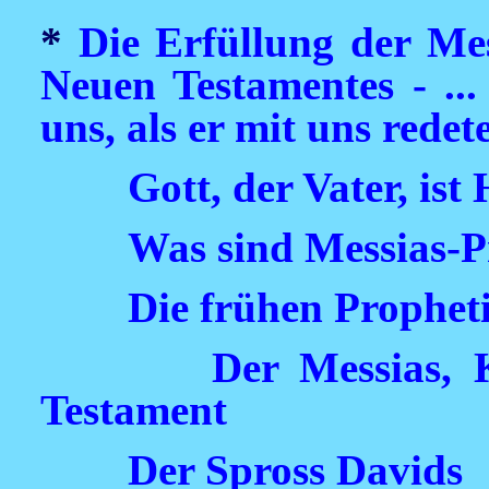
*
Die Erfüllung der Mes
Neuen Testamentes - ...
uns, als er mit uns redet
Gott, der Vater, ist
Was sind Messias-P
Die frühen Prophet
Der Messias, 
Testament
Der Spross Davids