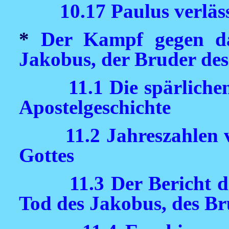
10.17 Paulus verläs
*
Der Kampf gegen da
Jakobus, der Bruder des
11.1 Die spärlich
Apostelgeschichte
11.2 Jahreszahlen 
Gottes
11.3 Der Bericht 
Tod des Jakobus, des Br