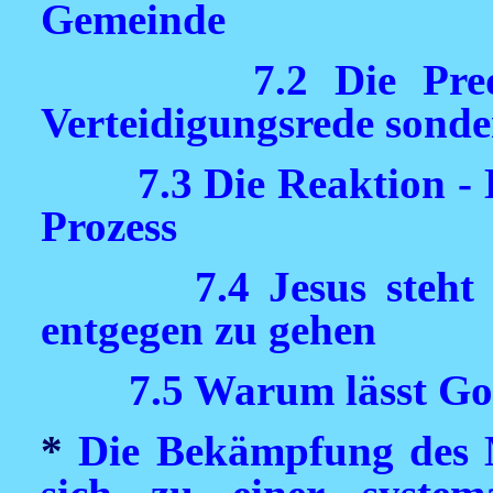
Gemeinde
7.2 Die Pre
Verteidigungsrede sonde
7.3 Die Reaktion -
Prozess
7.4 Jesus steht
entgegen zu gehen
7.5 Warum lässt Go
*
Die Bekämpfung des M