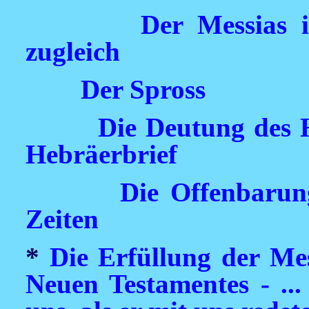
Der Messias 
zugleich
Der Spross
Die Deutung des 
Hebräerbrief
Die Offenbarun
Zeiten
*
Die Erfüllung der Mes
Neuen Testamentes - ...