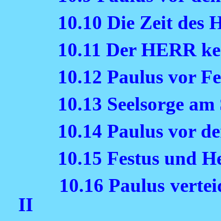
10.10 Die Zeit des 
10.11 Der HERR ken
10.12 Paulus vor Fe
10.13 Seelsorge am 
10.14 Paulus vor de
10.15 Festus und H
10.16 Paulus vertei
II