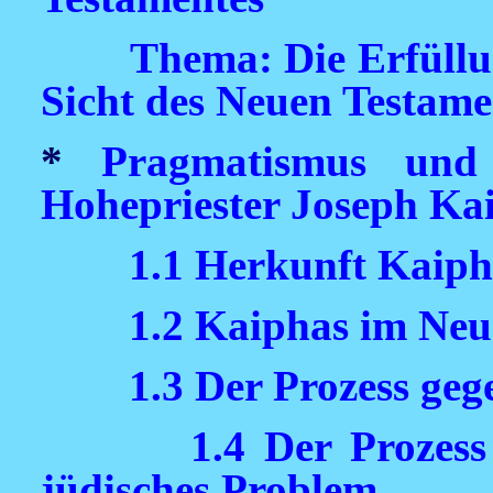
Thema: Die Erfüllu
Sicht des Neuen Testame
*
Pragmatismus und
Hohepriester Joseph Ka
1.1 Herkunft Kaiph
1.2 Kaiphas im Neu
1.3 Der Prozess ge
1.4 Der Prozess
jüdisches Problem