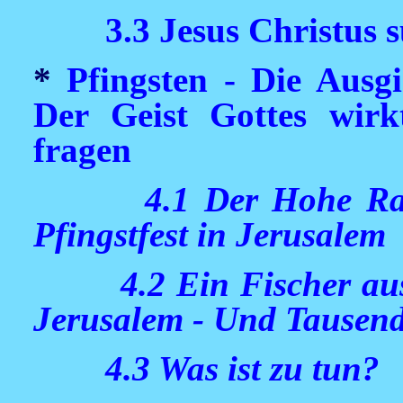
3.3 Jesus Christus 
*
Pfingsten - Die Ausgi
Der Geist Gottes wir
fragen
4.1 Der Hohe Rat
Pfingstfest in Jerusalem
4.2 Ein Fischer au
Jerusalem - Und Tausend
4.3 Was ist zu tun?