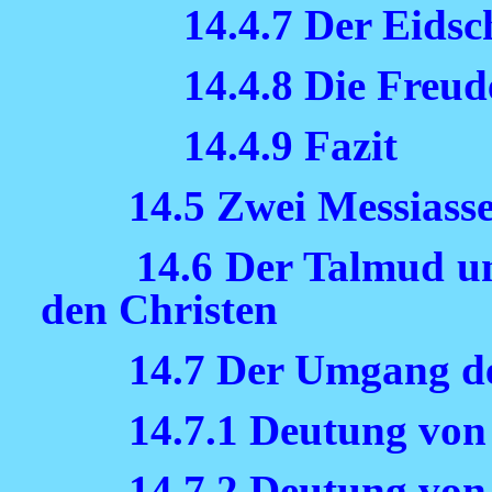
14.4.7 Der Eidsc
14.4.8 Die Freud
14.4.9 Fazit
14.5 Zwei Messiasse
14.6 Der Talmud u
den Christen
14.7 Der Umgang d
14.7.1 Deutung vo
14.7.2 Deutung von