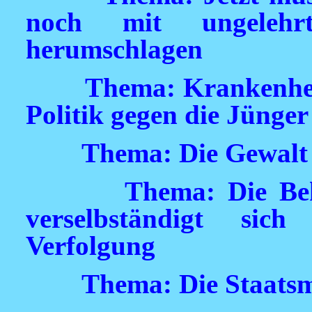
noch mit ungeleh
herumschlagen
Thema: Krankenhei
Politik gegen die Jünger
Thema: Die Gewalt 
Thema: Die Be
verselbständigt sic
Verfolgung
Thema: Die Staatsma