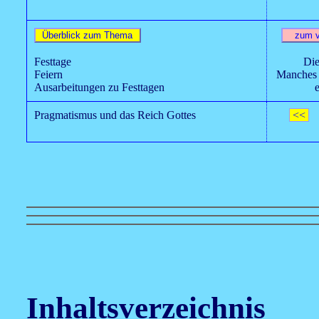
Festtage
Die
Feiern
Manches 
Ausarbeitungen zu Festtagen
Pragmatismus und das Reich Gottes
<<
Inhaltsverzeichnis