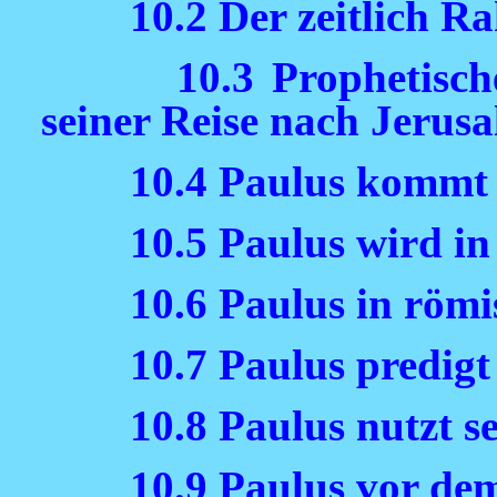
10.2 Der zeitlich 
10.3 Prophetisc
seiner Reise nach Jerus
10.4 Paulus kommt 
10.5 Paulus wird i
10.6 Paulus in röm
10.7 Paulus predigt
10.8 Paulus nutzt s
10.9 Paulus vor de