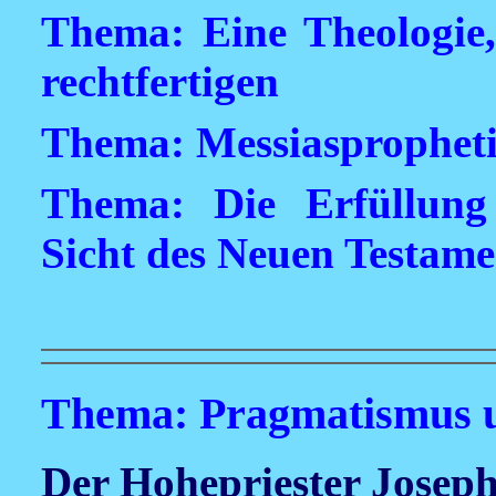
Thema: Eine Theologie,
rechtfertigen
Thema: Messiaspropheti
Thema: Die Erfüllung
Sicht des Neuen Testame
Thema: Pragmatismus u
Der Hohepriester Josep