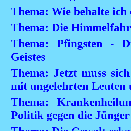
Thema: Wie behalte ich 
Thema: Die Himmelfahr
Thema: Pfingsten - D
Geistes
Thema: Jetzt muss sich
mit ungelehrten Leuten
Thema: Krankenheilu
Politik gegen die Jünger