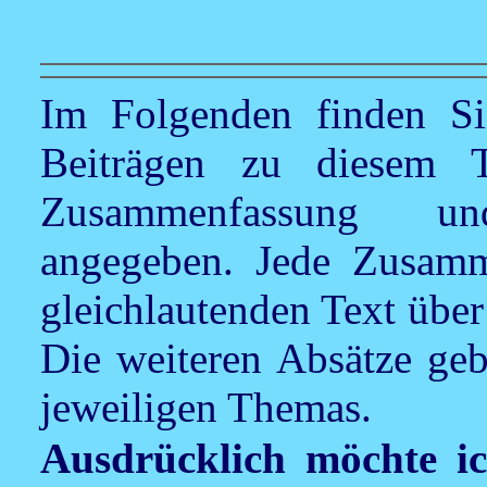
Im Folgenden finden Si
Beiträgen zu diesem 
Zusammenfassung und
angegeben. Jede Zusamm
gleichlautenden Text übe
Die weiteren Absätze geb
jeweiligen Themas.
Ausdrücklich möchte i