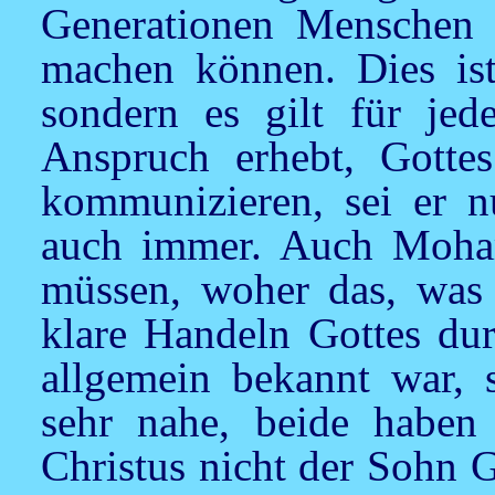
Generationen Menschen 
machen können. Dies ist
sondern es gilt für je
Anspruch erhebt, Gotte
kommunizieren, sei er n
auch immer. Auch Moham
müssen, woher das, was 
klare Handeln Gottes dur
allgemein bekannt war, 
sehr nahe, beide haben
Christus nicht der Sohn G