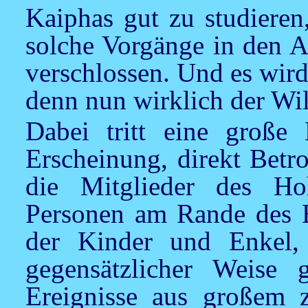
Kaiphas gut zu studieren
solche Vorgänge in den A
verschlossen. Und es wir
denn nun wirklich der Will
Dabei tritt eine große
Erscheinung, direkt Betr
die Mitglieder des Ho
Personen am Rande des E
der Kinder und Enkel, 
gegensätzlicher Weise
Ereignisse aus großem z