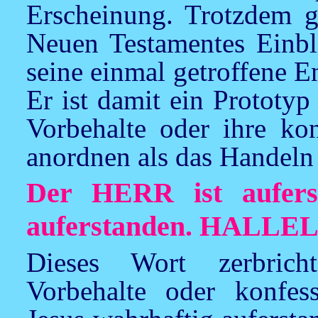
Erscheinung. Trotzdem g
Neuen Testamentes Einbli
seine einmal getroffene 
Er ist damit ein Prototyp 
Vorbehalte oder ihre kon
anordnen als das Handeln
Der HERR ist aufers
auferstanden. HALLE
Dieses Wort zerbrich
Vorbehalte oder konfes