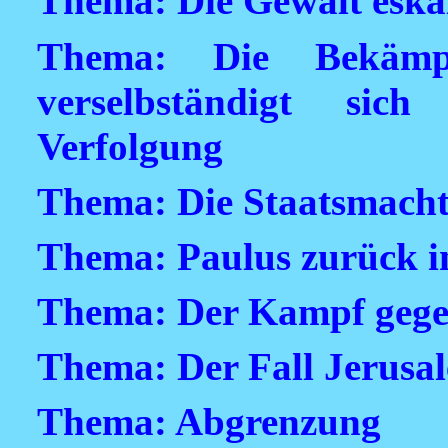
Thema: Die Gewalt eskal
Thema: Die Bekämp
verselbständigt sic
Verfolgung
Thema: Die Staatsmacht 
Thema: Paulus zurück i
Thema: Der Kampf gege
Thema: Der Fall Jerusal
Thema: Abgrenzung