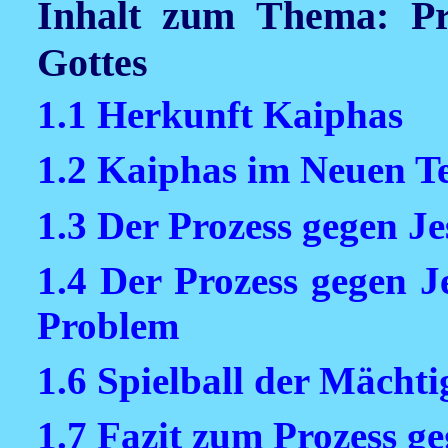
Inhalt zum Thema: P
Gottes
1.1 Herkunft Kaiphas
1.2 Kaiphas im Neuen T
1.3 Der Prozess gegen J
1.4 Der Prozess gegen Je
Problem
1.6 Spielball der Mächti
1.7 Fazit zum Prozess g