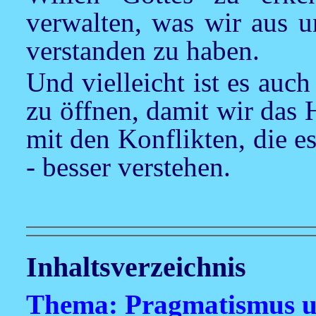
verwalten, was wir aus u
verstanden zu haben.
Und vielleicht ist es auc
zu öffnen, damit wir das 
mit den Konflikten, die e
- besser verstehen.
Inhaltsverzeichnis
Thema: Pragmatismus un