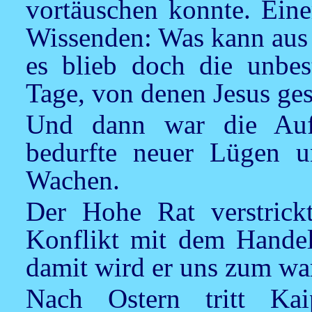
vortäuschen konnte. Eine
Wissenden: Was kann aus
es blieb doch die unbe
Tage, von denen Jesus ges
Und dann war die Auf
bedurfte neuer Lügen u
Wachen.
Der Hohe Rat verstrickt
Konflikt mit dem Handel
damit wird er uns zum wa
Nach Ostern tritt Ka