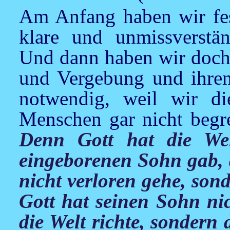
Am Anfang haben wir fest
klare und unmissverstä
Und dann haben wir doch
und Vergebung und ihren
notwendig, weil wir di
Menschen gar nicht begr
Denn Gott hat die Wel
eingeborenen Sohn gab, d
nicht verloren gehe, so
Gott hat seinen Sohn nic
die Welt richte, sondern 