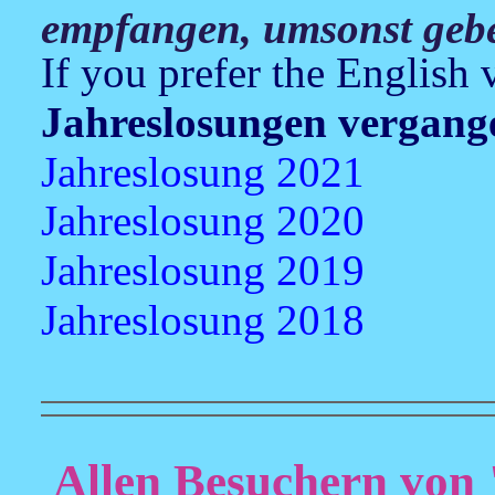
empfangen, umsonst gebe
If you prefer the English 
Jahreslosungen vergang
Jahreslosung 2021
Jahreslosung 2020
Jahreslosung 2019
Jahreslosung 2018
Allen Besuchern v