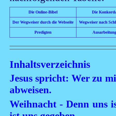
Die Online-Bibel
Die Konkord
Der Wegweiser durch die Webseite
Wegweiser nach Sch
Predigten
Ausarbeitun
Inhaltsverzeichnis
Jesus spricht: Wer zu m
abweisen.
Weihnacht - Denn uns is
ist uns gegeben