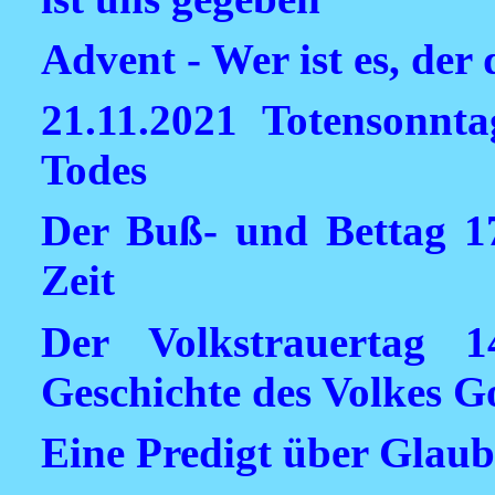
Advent - Wer ist es, de
21.11.2021 Totensonnta
Todes
Der Buß- und Bettag 17
Zeit
Der Volkstrauertag 
Geschichte des Volkes G
Eine Predigt über Glaub