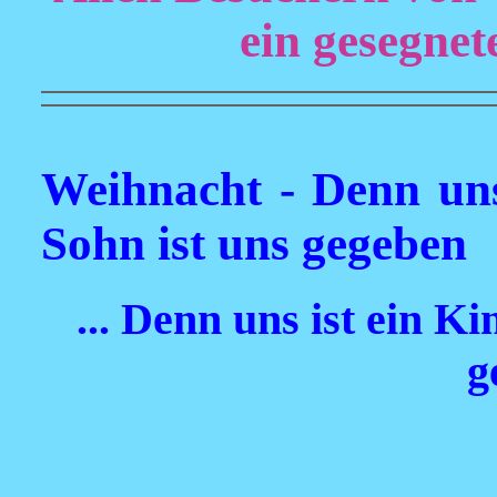
ein gesegnet
Weihnacht - Denn uns
Sohn ist uns gegeben
... Denn uns ist ein K
g