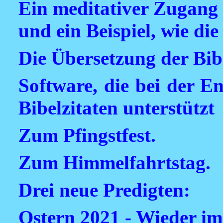
Ein meditativer Zugang
und ein Beispiel, wie die 
Die Übersetzung der Bi
Software, die bei der E
Bibelzitaten unterstützt
Zum Pfingstfest.
Zum Himmelfahrtstag.
Drei neue Predigten:
Ostern 2021 - Wieder im 