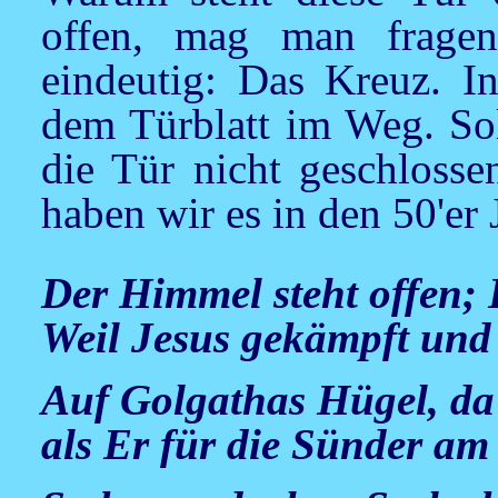
offen, mag man fragen
eindeutig: Das Kreuz. I
dem Türblatt im Weg. Sol
die Tür nicht geschlosse
haben wir es in den 50'er
Der Himmel steht offen;
Weil Jesus gekämpft und
Auf Golgathas Hügel, da l
als Er für die Sünder am