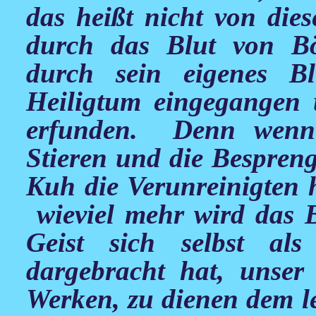
das heißt nicht von die
durch das Blut von B
durch sein eigenes B
Heiligtum eingegangen 
erfunden. Denn wenn
Stieren und die Bespren
Kuh die Verunreinigten he
wieviel mehr wird das B
Geist sich selbst als
dargebracht hat, unser
Werken, zu dienen dem l