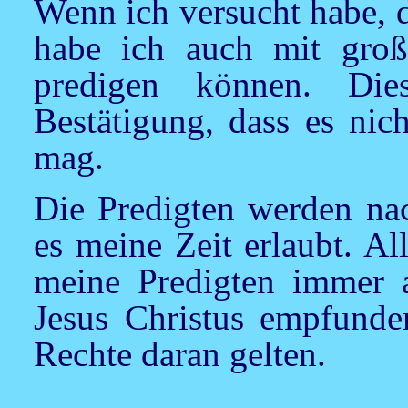
Wenn ich versucht habe, d
habe ich auch mit groß
predigen können. Di
Bestätigung, dass es nic
mag.
Die Predigten werden nac
es meine Zeit erlaubt. Al
meine Predigten immer
Jesus Christus empfunde
Rechte daran gelten.