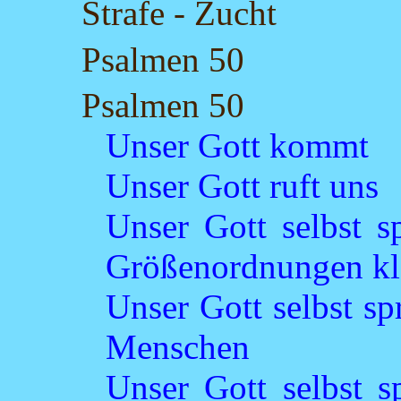
Strafe - Zucht
Psalmen 50
Psalmen 50
Unser Gott kommt
Unser Gott ruft uns
Unser Gott selbst sp
Größenordnungen kl
Unser Gott selbst sp
Menschen
Unser Gott selbst s