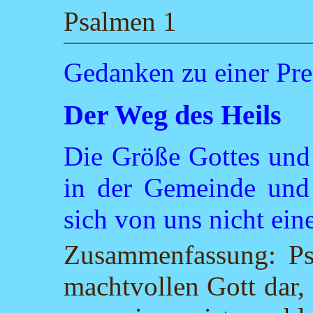
Psalmen 1
Gedanken zu einer Pre
Der Weg des Heils
Die Größe Gottes und
in der Gemeinde und 
sich von uns nicht ein
Zusammenfassung: Psa
machtvollen Gott dar,