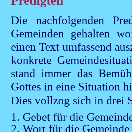
Predigten
Die nachfolgenden Pred
Gemeinden gehalten wor
einen Text umfassend ausz
konkrete Gemeindesituat
stand immer das Bemüh
Gottes in eine Situation h
Dies vollzog sich in drei S
Gebet für die Gemeind
Wort für die Gemeinde