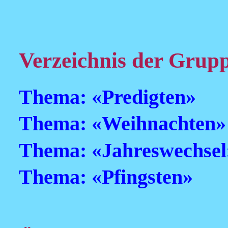
Verzeichnis der Grup
Thema: «Predigten»
Thema: «Weihnachten»
Thema: «Jahreswechsel
Thema: «Pfingsten»