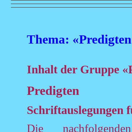
Thema: «Predigten
Inhalt der Gruppe «
Predigten
Schriftauslegungen 
Die nachfolgend