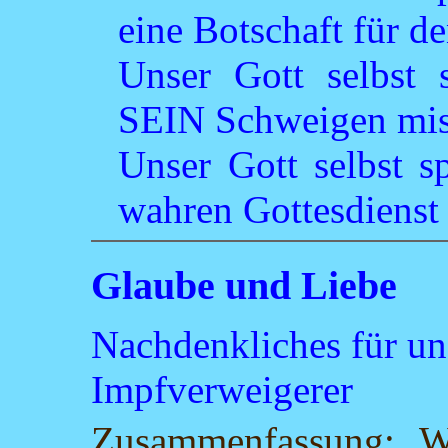
eine Botschaft für d
Unser Gott selbst 
SEIN Schweigen mis
Unser Gott selbst s
wahren Gottesdienst
Glaube und Liebe
Nachdenkliches für un
Impfverweigerer
Zusammenfassung: Wi