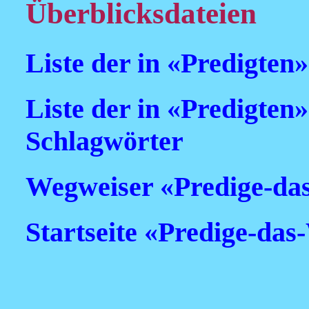
Überblicksdateien
Liste der in «Predigten» 
Liste der in «Predigten»
Schlagwörter
Wegweiser «Predige-da
Startseite «Predige-das