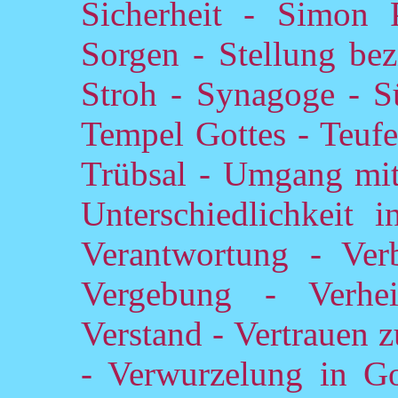
Sicherheit - Simon 
Sorgen - Stellung bezi
Stroh - Synagoge - S
Tempel Gottes - Teufel
Trübsal - Umgang mit
Unterschiedlichkeit 
Verantwortung - Verb
Vergebung - Verhe
Verstand - Vertrauen 
- Verwurzelung in Got