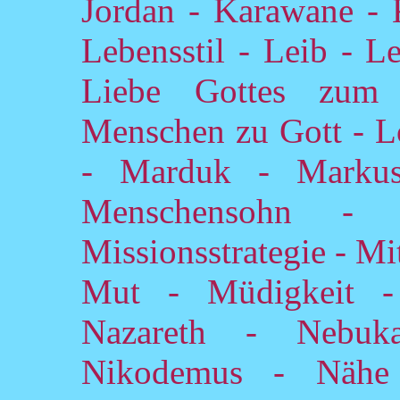
Jordan - Karawane - 
Lebensstil - Leib - L
Liebe Gottes zum
Menschen zu Gott - Lo
- Marduk - Marku
Menschensohn -
Missionsstrategie - Mi
Mut - Müdigkeit -
Nazareth - Nebuk
Nikodemus - Nähe