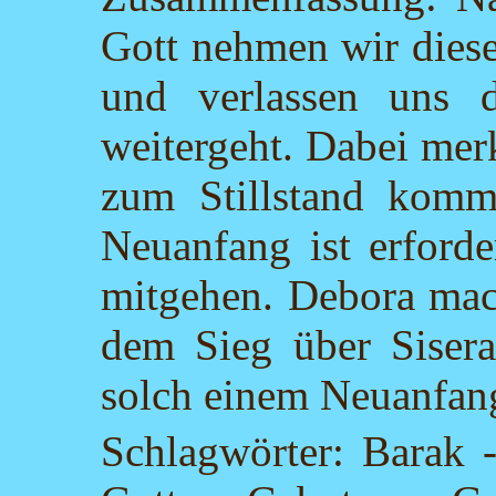
Gott nehmen wir diese
und verlassen uns 
weitergeht. Dabei merk
zum Stillstand komm
Neuanfang ist erforde
mitgehen. Debora mach
dem Sieg über Sisera
solch einem Neuanfang
Schlagwörter: Barak 