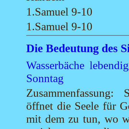
1.Samuel 9-10
1.Samuel 9-10
Die Bedeutung des S
Wasserbäche lebendig
Sonntag
Zusammenfassung: S
öffnet die Seele für 
mit dem zu tun, wo wi