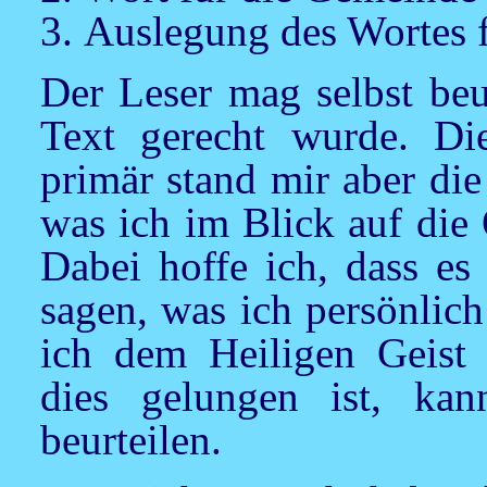
Auslegung des Wortes 
Der Leser mag selbst beu
Text gerecht wurde. Di
primär stand mir aber di
was ich im Blick auf die 
Dabei hoffe ich, dass es
sagen, was ich persönlich
ich dem Heiligen Geist
dies gelungen ist, ka
beurteilen.