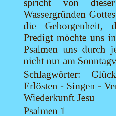
spricht von dies
Wassergründen Gottes.
die Geborgenheit, 
Predigt möchte uns in
Psalmen uns durch je
nicht nur am Sonntagv
Schlagwörter: Glüc
Erlösten - Singen - V
Wiederkunft Jesu
Psalmen 1