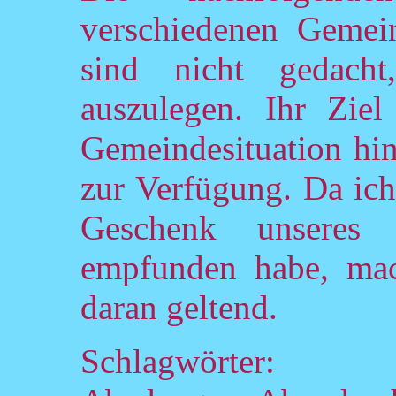
verschiedenen Gemei
sind nicht gedach
auszulegen. Ihr Ziel
Gemeindesituation hin
zur Verfügung. Da ich
Geschenk unseres
empfunden habe, mac
daran geltend.
Schlagwörter: