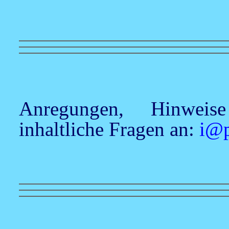
Anregungen, Hinweis
inhaltliche Fragen an:
i@p