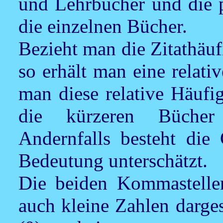
und Lehrbücher und die 
die einzelnen Bücher.
Bezieht man die Zitathäuf
so erhält man eine relati
man diese relative Häufi
die kürzeren Bücher
Andernfalls besteht die 
Bedeutung unterschätzt.
Die beiden Kommastelle
auch kleine Zahlen darges