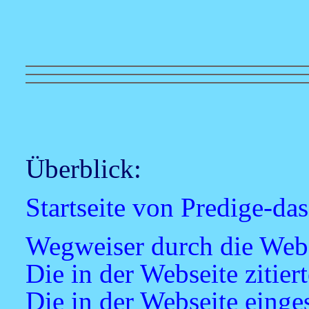
Überblick:
Startseite von Predige-da
Wegweiser durch die Web
Die in der Webseite zitier
Die in der Webseite einge