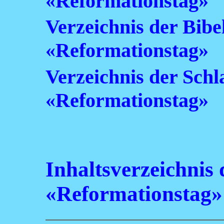
«Reformationstag»
Verzeichnis der Bibe
«Reformationstag»
Verzeichnis der Sch
«Reformationstag»
Inhaltsverzeichnis
«Reformationstag»