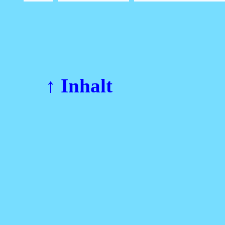
↑ Inhalt