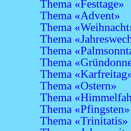
Thema «Festtage»
Thema «Advent»
Thema «Weihnacht
Thema «Jahreswech
Thema «Palmsonnt
Thema «Gründonne
Thema «Karfreitag
Thema «Ostern»
Thema «Himmelfah
Thema «Pfingsten»
Thema «Trinitatis»