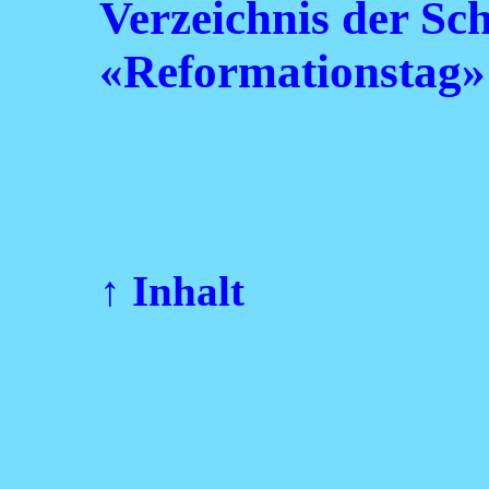
Verzeichnis der Sc
«Reformationstag»
↑ Inhalt