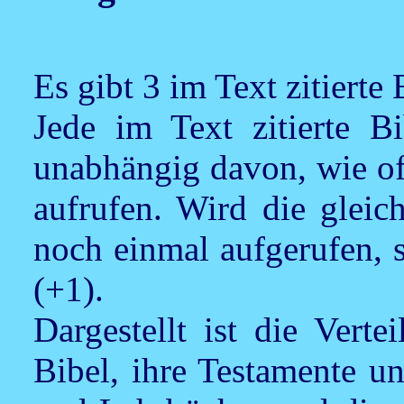
Es gibt 3 im Text zitierte 
Jede im Text zitierte Bi
unabhängig davon, wie of
aufrufen. Wird die gleich
noch einmal aufgerufen, 
(+1).
Dargestellt ist die Verte
Bibel, ihre Testamente u