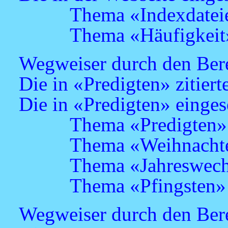
Thema «Indexdatei
Thema «Häufigkeit
Wegweiser durch den Bere
Die in «Predigten» zitiert
Die in «Predigten» einges
Thema «Predigten»
Thema «Weihnacht
Thema «Jahreswech
Thema «Pfingsten»
Wegweiser durch den Ber