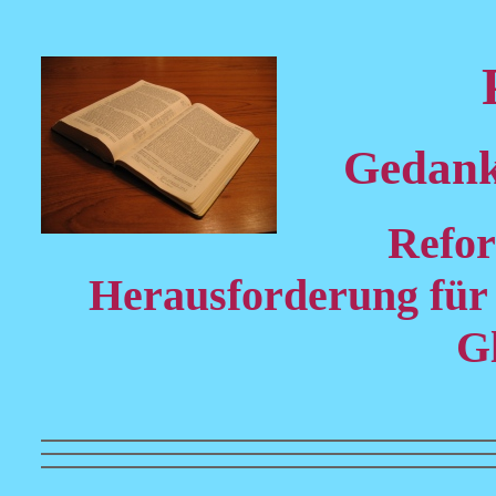
Gedank
Refor
Herausforderung für 
G