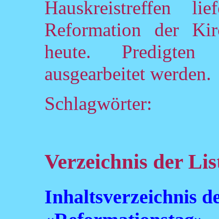
Hauskreistreffen l
Reformation der Kir
heute. Predigten
ausgearbeitet werden.
Schlagwörter:
Verzeichnis der Lis
Inhaltsverzeichnis 