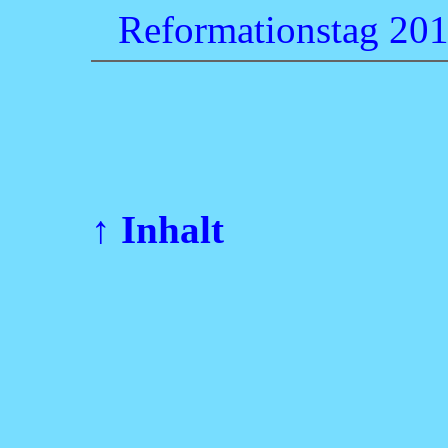
Reformationstag 20
↑ Inhalt