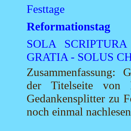
Festtage
Reformationstag
SOLA SCRIPTURA
GRATIA - SOLUS C
Zusammenfassung: Ge
der Titelseite von 
Gedankensplitter zu F
noch einmal nachlesen