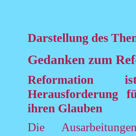
Darstellung des The
Gedanken zum Ref
Reformation i
Herausforderung f
ihren Glauben
Die Ausarbeitung