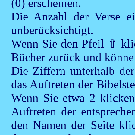
(0) erscheinen.
Die Anzahl der Verse ein
unberücksichtigt.
Wenn Sie den Pfeil ⇧ klic
Bücher zurück und können
Die Ziffern unterhalb der
das Auftreten der Bibelste
Wenn Sie etwa 2 klicken
Auftreten der entspreche
den Namen der Seite kli