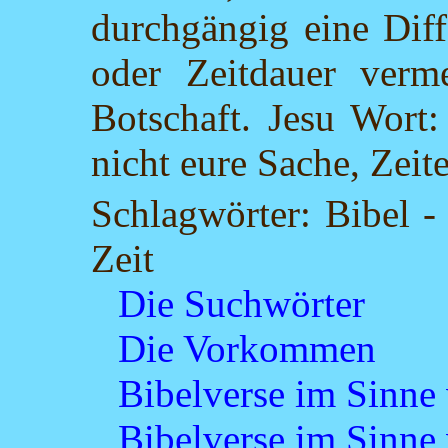
durchgängig eine Diff
oder Zeitdauer verm
Botschaft. Jesu Wort:
nicht eure Sache, Zeit
Schlagwörter: Bibel -
Zeit
Die Suchwörter
Die Vorkommen
Bibelverse im Sinne
Bibelverse im Sinne