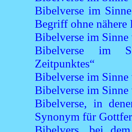
Bibelverse im Sinne
Begriff ohne nähere
Bibelverse im Sinne
Bibelverse im S
Zeitpunktes“
Bibelverse im Sinne 
Bibelverse im Sinne
Bibelverse, in dene
Synonym für Gottfer
Bibelvers, bei de