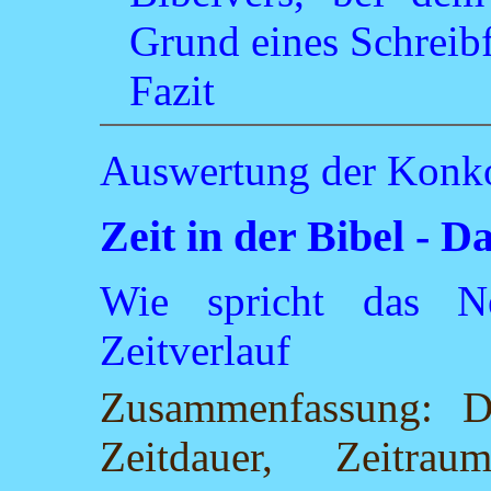
Grund eines Schreibfe
Fazit
Auswertung der Konk
Zeit in der Bibel -
Wie spricht das N
Zeitverlauf
Zusammenfassung: D
Zeitdauer, Zeitrau