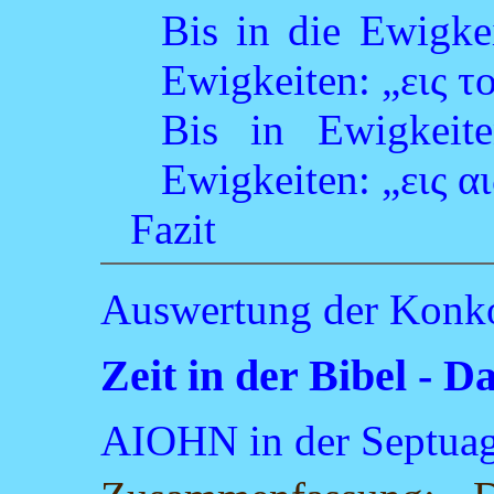
Bis in die Ewigke
Ewigkeiten: „εις 
Bis in Ewigkeite
Ewigkeiten: „εις 
Fazit
Auswertung der Konk
Zeit in der Bibel -
AIOHN in der Septuag