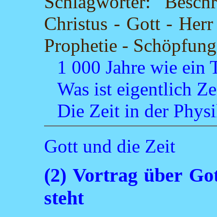
Schlagwörter: Besch
Christus - Gott - Herr
Prophetie - Schöpfung 
1 000 Jahre wie ein 
Was ist eigentlich Ze
Die Zeit in der Phys
Gott und die Zeit
(2) Vortrag über Got
steht