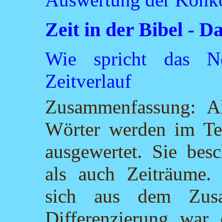
Zeit in der Bibel 
Wie spricht das N
Zeitverlauf
Zusammenfassung: Al
Wörter werden im Te
ausgewertet. Sie bes
als auch Zeiträume.
sich aus dem Zus
Differenzierung war 