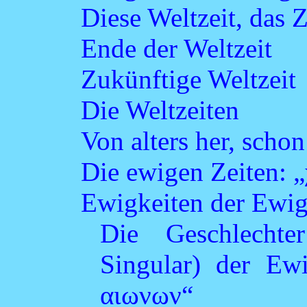
Diese Weltzeit, das Z
Ende der Weltzeit
Zukünftige Weltzeit
Die Weltzeiten
Von alters her, scho
Die ewigen Zeiten: „
Ewigkeiten der Ewig
Die Geschlechte
Singular) der Ew
αιωνων“