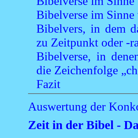
Bibelverse im Sinne 
Bibelverse im Sinn
Bibelvers, in dem 
zu Zeitpunkt oder -
Bibelverse, in dene
die Zeichenfolge „ch
Fazit
Auswertung der Konk
Zeit in der Bibel -