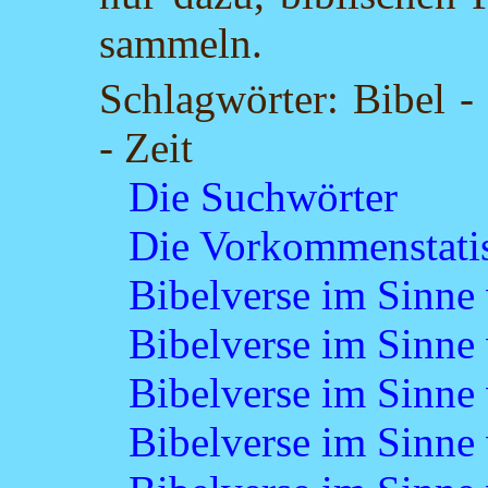
sammeln.
Schlagwörter: Bibel -
- Zeit
Die Suchwörter
Die Vorkommenstatis
Bibelverse im Sinne
Bibelverse im Sinne 
Bibelverse im Sinne 
Bibelverse im Sinne 