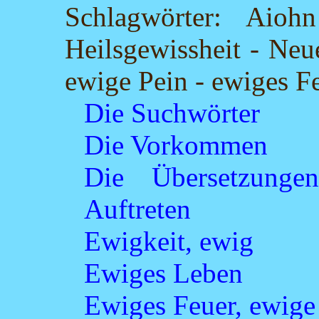
Schlagwörter: Aio
Heilsgewissheit - Neu
ewige Pein - ewiges F
Die Suchwörter
Die Vorkommen
Die Übersetzun
Auftreten
Ewigkeit, ewig
Ewiges Leben
Ewiges Feuer, ewige