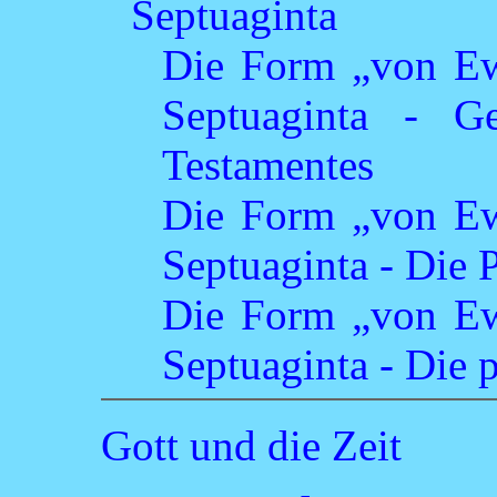
Septuaginta
Die Form „von Ewi
Septuaginta - Ge
Testamentes
Die Form „von Ewi
Septuaginta - Die 
Die Form „von Ewi
Septuaginta - Die 
Gott und die Zeit