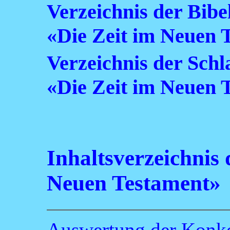
Verzeichnis der Bibe
«Die Zeit im Neuen 
Verzeichnis der Sch
«Die Zeit im Neuen 
Inhaltsverzeichnis
Neuen Testament»
Auswertung der Konk