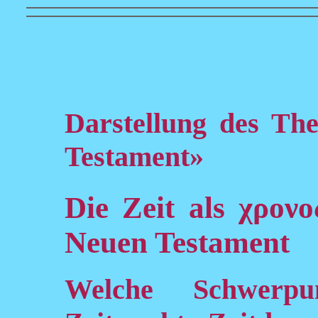
Darstellung des Th
Testament»
Die Zeit als χρον
Neuen Testament
Welche Schwerpun