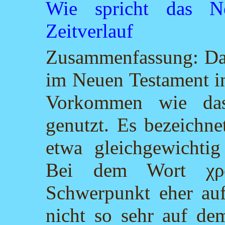
Wie spricht das N
Zeitverlauf
Zusammenfassung: Das
im Neuen Testament in
Vorkommen wie das
genutzt. Es bezeichne
etwa gleichgewichtig
Bei dem Wort χρο
Schwerpunkt eher au
nicht so sehr auf de