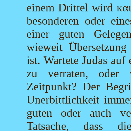
einem Drittel wird κα
besonderen oder eine
einer guten Gelegen
wieweit Übersetzung a
ist. Wartete Judas auf
zu verraten, oder
Zeitpunkt? Der Begrif
Unerbittlichkeit imme
guten oder auch ver
Tatsache, dass di