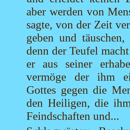
aber werden von Mens
sagte, von der Zeit ve
geben und täuschen,
denn der Teufel mach
er aus seiner erhabe
vermöge der ihm ei
Gottes gegen die Men
den Heiligen, die ihm
Feindschaften und...