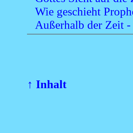
Wie geschieht Proph
Außerhalb der Zeit -
↑ Inhalt