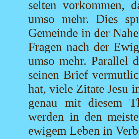
selten vorkommen, da
umso mehr. Dies spri
Gemeinde in der Nahe
Fragen nach der Ewigk
umso mehr. Parallel d
seinen Brief vermutlic
hat, viele Zitate Jesu 
genau mit diesem T
werden in den meiste
ewigem Leben in Verbi