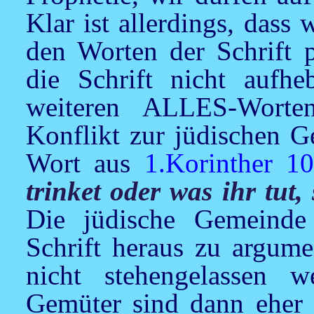
Klar ist allerdings, dass
den Worten der Schrift 
die Schrift nicht aufhe
weiteren ALLES-Worte
Konflikt zur jüdischen G
Wort aus
1.Korinther 10
trinket oder was ihr tut,
Die jüdische Gemeinde
Schrift heraus zu argume
nicht stehengelassen 
Gemüter sind dann eher g