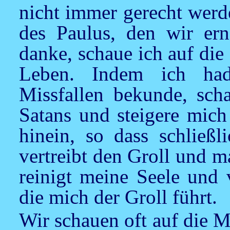
nicht immer gerecht werde
des Paulus, den wir ern
danke, schaue ich auf di
Leben. Indem ich ha
Missfallen bekunde, sch
Satans und steigere mich
hinein, so dass schließl
vertreibt den Groll und m
reinigt meine Seele und v
die mich der Groll führt.
Wir schauen oft auf die M