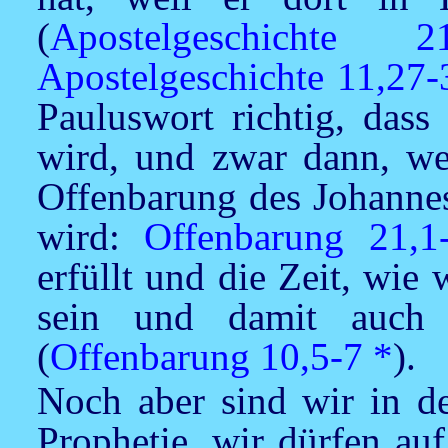
(
Apostelgeschichte 21
Apostelgeschichte 11,27-
Pauluswort richtig, dass
wird, und zwar dann, wen
Offenbarung des Johannes
wird:
Offenbarung 21,1
erfüllt und die Zeit, wie
sein und damit auch 
(
Offenbarung 10,5-7
*
).
Noch aber sind wir in de
Prophetie, wir dürfen au