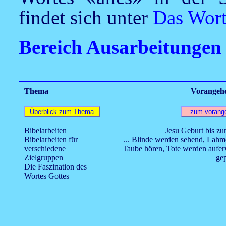
findet sich unter
Das Wort
Bereich Ausarbeitungen
Thema
Vorangehe
Bibelarbeiten
Jesu Geburt bis zu
Bibelarbeiten für
... Blinde werden sehend, Lahm
verschiedene
Taube hören, Tote werden aufe
Zielgruppen
ge
Die Faszination des
Wortes Gottes