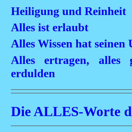
Heiligung und Reinheit
Alles ist erlaubt
Alles Wissen hat seinen
Alles ertragen, alles 
erdulden
Die ALLES-Worte de