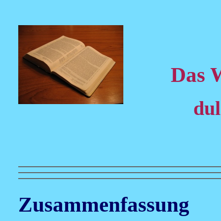
Das 
dul
Zusammenfassung