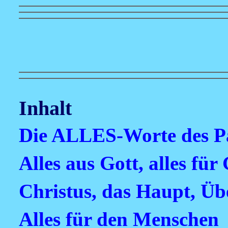
Inhalt
Die ALLES-Worte des Pa
Alles aus Gott, alles für
Christus, das Haupt, Üb
Alles für den Menschen