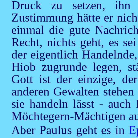
Druck zu setzen, ihn
Zustimmung hätte er nich
einmal die gute Nachrich
Recht, nichts geht, es sei
der eigentlich Handelnde
Hiob zugrunde legen, st
Gott ist der einzige, de
anderen Gewalten stehen 
sie handeln lässt - auch
Möchtegern-Mächtigen au
Aber Paulus geht es in
E