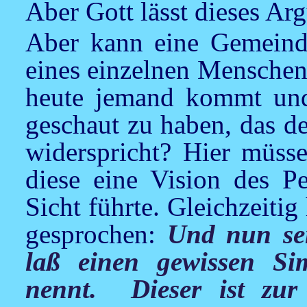
Aber Gott lässt dieses Ar
Aber kann eine Gemeinde
eines einzelnen Menschen
heute jemand kommt und 
geschaut zu haben, das d
widerspricht? Hier müsse
diese eine Vision des Pe
Sicht führte. Gleichzeit
gesprochen:
Und nun se
laß einen gewissen S
nennt. Dieser ist zur