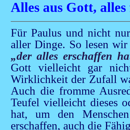
Alles aus Gott, alles
Für Paulus und nicht nur
aller Dinge. So lesen wir
„der alles erschaffen ha
Gott vielleicht gar nich
Wirklichkeit der Zufall wa
Auch die fromme Ausrede
Teufel vielleicht dieses o
hat, um den Menschen 
erschaffen, auch die Fähi