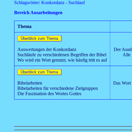
Schlagwörter
:
Konkordanz
-
Suchlauf
Bereich Ausarbeitungen
Thema
Auswertungen der Konkordanz
Der Ausdr
Suchläufe zu verschiedenen Begriffen der Bibel
Alle
Wo wird ein Wort genutzt, wie häufig tritt es auf
Bibelarbeiten
Bibelarbeiten für verschiedene Zielgruppen
Die Faszination des Wortes Gottes