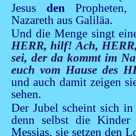
Jesus
den
Propheten,
Nazareth aus Galiläa.
Und die Menge singt ein
HERR, hilf! Ach, HERR,
sei, der da kommt im 
euch vom Hause des 
und auch damit zeigen sie
sehen.
Der Jubel scheint sich in
denn selbst die Kinder
Messias, sie setzen den Lo