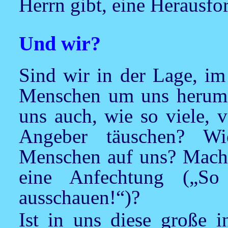
Herrn gibt, eine Herausfo
Und wir?
Sind wir in der Lage, im
Menschen um uns herum 
uns auch, wie so viele, 
Angeber täuschen? Wi
Menschen auf uns? Macht 
eine Anfechtung („So
ausschauen!“)?
Ist in uns diese große i