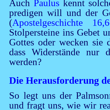
Auch
Paulus
kennt solche
predigen will und der Ge
(
Apostelgeschichte 16,6
Stolpersteine ins Gebet 
Gottes oder wecken sie 
dass Widerstände nur 
werden?
Die Herausforderung d
So legt uns der Palmson
und fragt uns, wie wir r