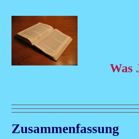
Was J
Zusammenfassung