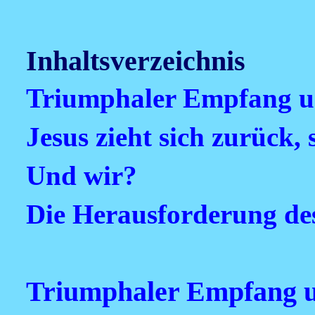
Inhaltsverzeichnis
Triumphaler Empfang u
Jesus zieht sich zurück,
Und wir?
Die Herausforderung de
Triumphaler Empfang u