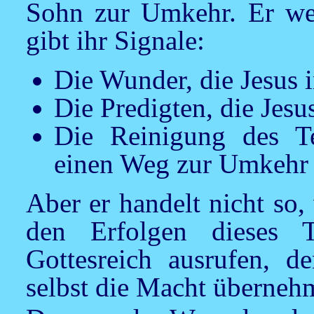
Sohn zur Umkehr. Er wein
gibt ihr Signale:
Die Wunder, die
Jesus
i
Die Predigten, die
Jesu
Die Reinigung des Te
einen Weg zur Umkehr 
Aber er handelt nicht so,
den Erfolgen dieses 
Gottesreich ausrufen, 
selbst die Macht überneh