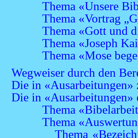
Thema «Unsere Bib
Thema «Vortrag „Gr
Thema «Gott und di
Thema «Joseph Ka
Thema «Mose bege
Wegweiser durch den Ber
Die in «Ausarbeitungen» z
Die in «Ausarbeitungen» 
Thema «Bibelarbei
Thema «Auswertun
Thema «Bezeichn