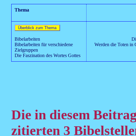
Thema
Bibelarbeiten
Di
Bibelarbeiten für verschiedene
Werden die Toten in 
Zielgruppen
Die Faszination des Wortes Gottes
Die in diesem Beitra
zitierten 3 Bibelstelle