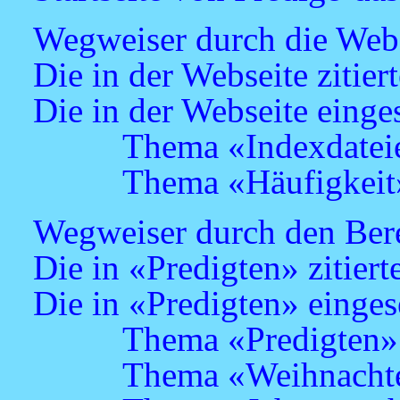
Wegweiser durch die Web
Die in der Webseite zitier
Die in der Webseite einge
Thema «Indexdatei
Thema «Häufigkeit
Wegweiser durch den Bere
Die in «Predigten» zitiert
Die in «Predigten» einges
Thema «Predigten»
Thema «Weihnacht