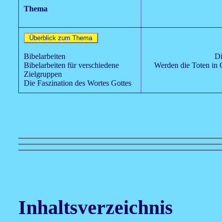
Thema
Bibelarbeiten
Di
Bibelarbeiten für verschiedene
Werden die Toten in 
Zielgruppen
Die Faszination des Wortes Gottes
Inhaltsverzeichnis