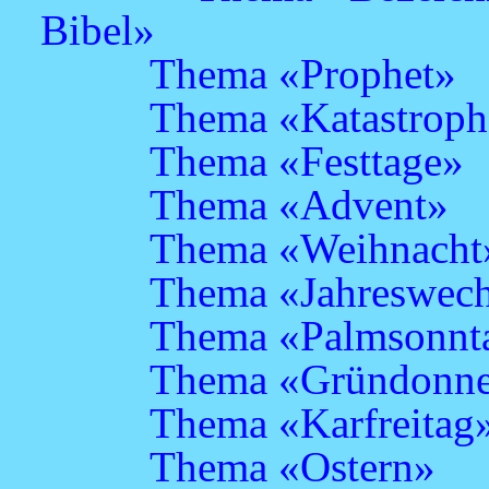
Bibel»
Thema «Prophet»
Thema «Katastrop
Thema «Festtage»
Thema «Advent»
Thema «Weihnacht
Thema «Jahreswech
Thema «Palmsonnt
Thema «Gründonne
Thema «Karfreitag
Thema «Ostern»