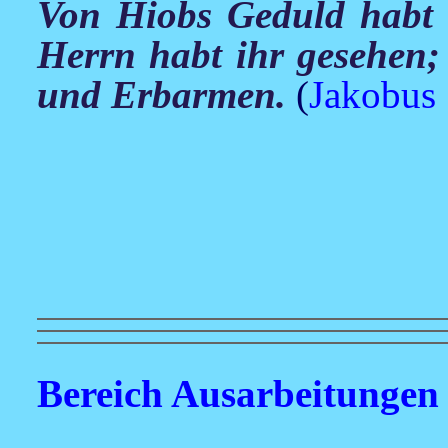
Von Hiobs Geduld habt 
Herrn habt ihr gesehen; 
und Erbarmen.
(
Jakobus 
Bereich Ausarbeitungen