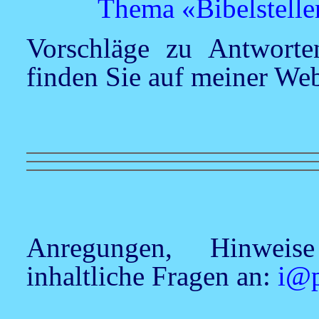
Thema «Bibelstelle
Vorschläge zu Antworten
finden Sie auf meiner We
Anregungen, Hinweis
inhaltliche Fragen an:
i@p