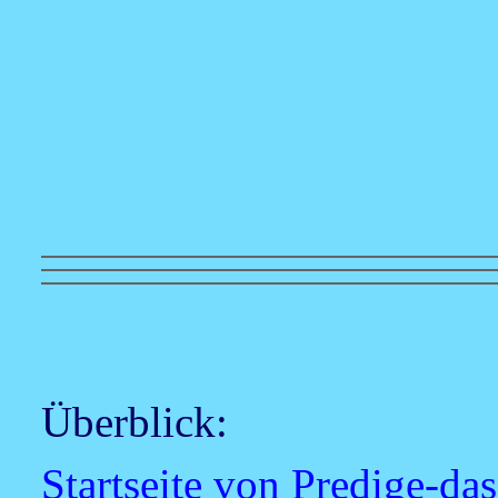
Überblick:
Startseite von Predige-da