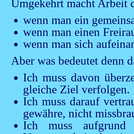
Umgekehrt macht Arbeit 
wenn man ein gemeinsa
wenn man einen Freirau
wenn man sich aufeinan
Aber was bedeutet denn da
Ich muss davon überze
gleiche Ziel verfolgen.
Ich muss darauf vertra
gewähre, nicht missbra
Ich muss aufgrund 