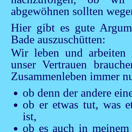
abgewöhnen sollten wegen
Hier gibt es gute Argum
Bade auszuschütten:
Wir leben und arbeiten
unser Vertrauen brauch
Zusammenleben immer nur
ob denn der andere ein
ob er etwas tut, was e
ist,
ob es auch in meinem I