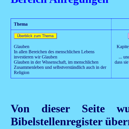
Thema
Glauben
Kapite
In allen Bereichen des menschlichen Lebens
investieren wir Glauben
... u
Glauben in der Wissenschaft, im menschlichen
dass sie
Zusammenleben und selbstverständlich auch in der
Religion
Von dieser Seite wu
Bibelstellenregister üb