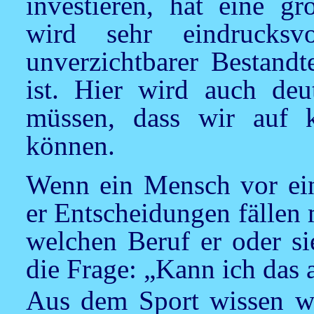
investieren, hat eine gr
wird sehr eindrucksv
unverzichtbarer Bestandt
ist. Hier wird auch deu
müssen, dass wir auf k
können.
Wenn ein Mensch vor ein
er Entscheidungen fällen
welchen Beruf er oder si
die Frage: „Kann ich das 
Aus dem Sport wissen wi