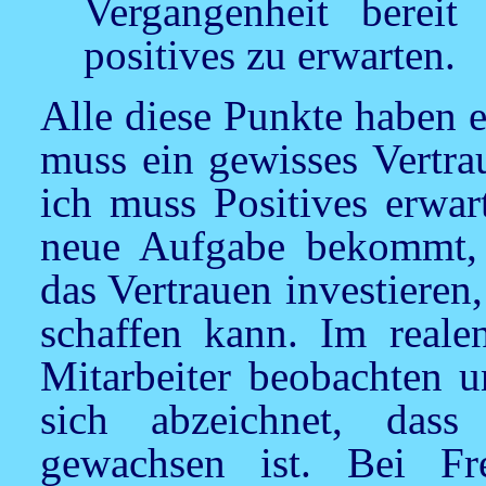
Vergangenheit bereit
positives zu erwarten.
Alle diese Punkte haben 
muss ein gewisses Vertra
ich muss Positives erwar
neue Aufgabe bekommt, 
das Vertrauen investieren,
schaffen kann. Im real
Mitarbeiter beobachten u
sich abzeichnet, das
gewachsen ist. Bei Fr