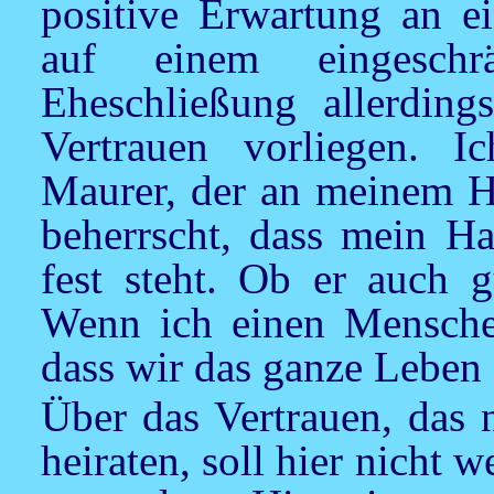
positive Erwartung an 
auf einem eingeschr
Eheschließung allerdings
Vertrauen vorliegen. I
Maurer, der an meinem Ha
beherrscht, dass mein H
fest steht. Ob er auch g
Wenn ich einen Menschen 
dass wir das ganze Leben
Über das Vertrauen, das 
heiraten, soll hier nicht 