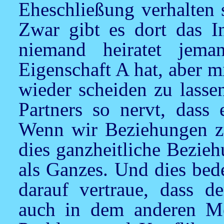
Eheschließung verhalten 
Zwar gibt es dort das I
niemand heiratet jema
Eigenschaft A hat, aber m
wieder scheiden zu lasse
Partners so nervt, dass 
Wenn wir Beziehungen zu
dies ganzheitliche Bezie
als Ganzes. Und dies bed
darauf vertraue, dass 
auch in dem anderen Men