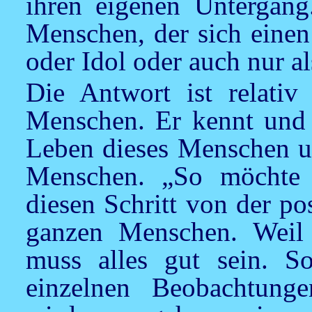
ihren eigenen Untergang
Menschen, der sich einen
oder Idol oder auch nur al
Die Antwort ist relativ
Menschen. Er kennt und 
Leben dieses Menschen un
Menschen. „So möchte i
diesen Schritt von der po
ganzen Menschen. Weil 
muss alles gut sein. S
einzelnen Beobachtunge