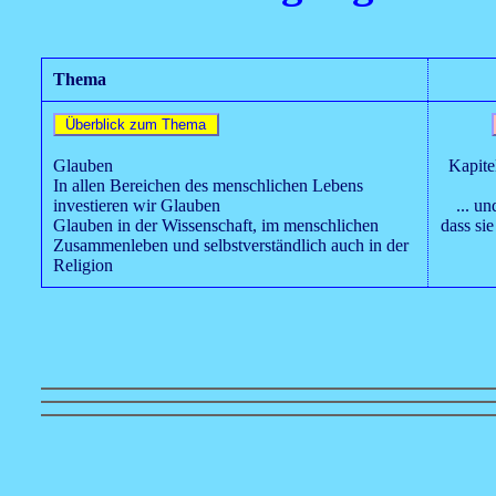
Thema
Glauben
Kapite
In allen Bereichen des menschlichen Lebens
investieren wir Glauben
... u
Glauben in der Wissenschaft, im menschlichen
dass sie
Zusammenleben und selbstverständlich auch in der
Religion