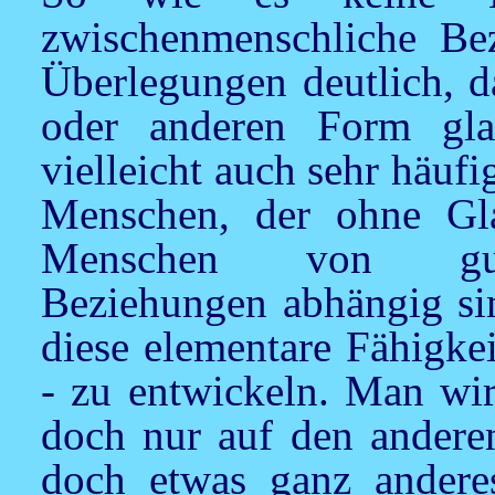
zwischenmenschliche Bez
Überlegungen deutlich, d
oder anderen Form gl
vielleicht auch sehr häufi
Menschen, der ohne Gl
Menschen von gute
Beziehungen abhängig sin
diese elementare Fähigke
- zu entwickeln. Man wir
doch nur auf den andere
doch etwas ganz anderes