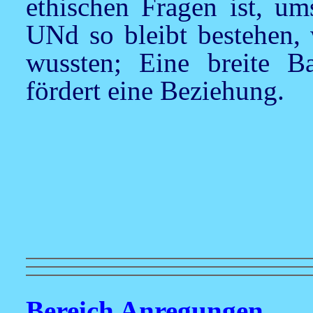
ethischen Fragen ist, um
UNd so bleibt bestehen, 
wussten; Eine breite B
fördert eine Beziehung.
Bereich Anregungen