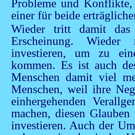
Probleme und Konflikte, 
einer für beide erträglic
Wieder tritt damit da
Erscheinung. Wieder
investieren, um zu ein
kommen. Es ist auch des
Menschen damit viel me
Menschen, weil ihre Neg
einhergehenden Verallg
machen, diesen Glauben 
investieren. Auch der Um