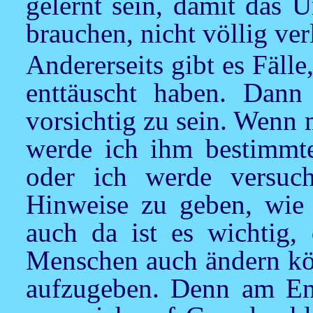
gelernt sein, damit das 
brauchen, nicht völlig ver
Andererseits gibt es Fäl
enttäuscht haben. Dan
vorsichtig zu sein. Wenn 
werde ich ihm bestimmt
oder ich werde versuc
Hinweise zu geben, wie 
auch da ist es wichtig,
Menschen auch ändern kön
aufzugeben. Denn am En