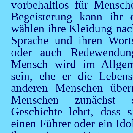
vorbehaltlos für Mensche
Begeisterung kann ihr 
wählen ihre Kleidung nach
Sprache und ihren Worts
oder auch Redewendung
Mensch wird im Allgeme
sein, ehe er die Lebens
anderen Menschen über
Menschen zunächst s
Geschichte lehrt, dass 
einen Führer oder ein Id