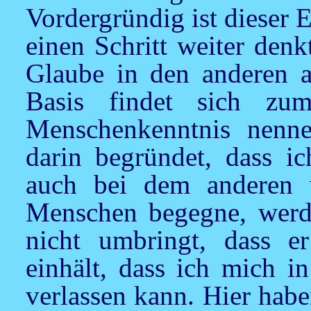
Vordergründig ist dieser
einen Schritt weiter den
Glaube in den anderen a
Basis findet sich z
Menschenkenntnis nenne
darin begründet, dass i
auch bei dem anderen 
Menschen begegne, werd
nicht umbringt, dass e
einhält, dass ich mich i
verlassen kann. Hier hab