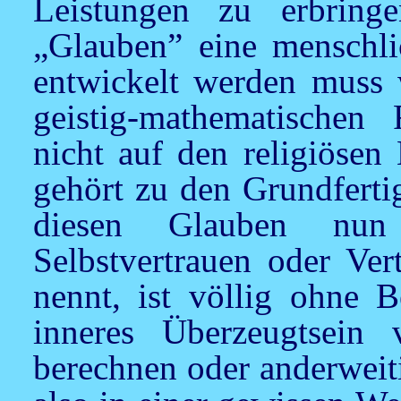
Leistungen zu erbring
„Glauben” eine menschlic
entwickelt werden muss 
geistig-mathematischen 
nicht auf den religiösen
gehört zu den Grundfert
diesen Glauben nun
Selbstvertrauen oder Ver
nennt, ist völlig ohne B
inneres Überzeugtsein
berechnen oder anderweiti