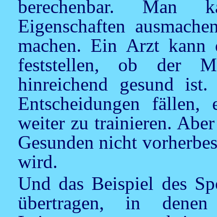
berechenbar. Man ka
Eigenschaften ausmachen
machen. Ein Arzt kann 
feststellen, ob der 
hinreichend gesund ist.
Entscheidungen fällen, 
weiter zu trainieren. Abe
Gesunden nicht vorherbes
wird.
Und das Beispiel des Spo
übertragen, in denen