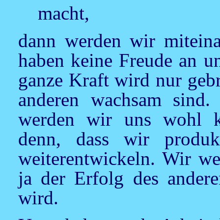
macht,
dann werden wir miteinan
haben keine Freude an u
ganze Kraft wird nur geb
anderen wachsam sind. 
werden wir uns wohl k
denn, dass wir produ
weiterentwickeln. Wir we
ja der Erfolg des andere
wird.