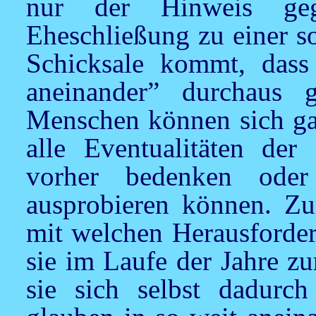
nur der Hinweis geg
Eheschließung zu einer s
Schicksale kommt, dass
aneinander” durchaus g
Menschen können sich gar
alle Eventualitäten de
vorher bedenken oder
ausprobieren können. Zum
mit welchen Herausforder
sie im Laufe der Jahre 
sie sich selbst dadurc