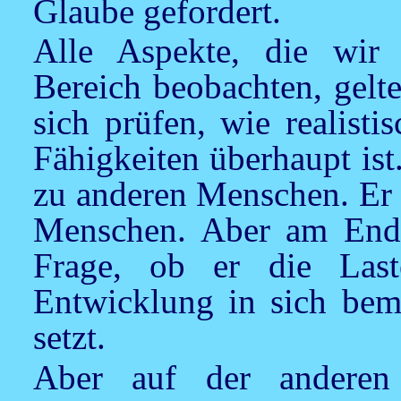
Glaube gefordert.
Alle Aspekte, die wir
Bereich beobachten, gelt
sich prüfen, wie realist
Fähigkeiten überhaupt ist
zu anderen Menschen. Er 
Menschen. Aber am Ende 
Frage, ob er die Last
Entwicklung in sich beme
setzt.
Aber auf der anderen 