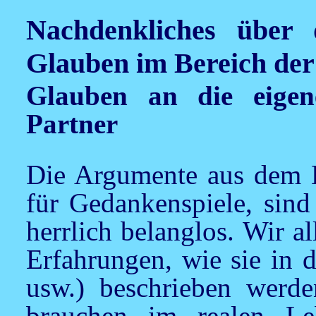
Nachdenkliches über
Glauben im Bereich der
Glauben an die eigen
Partner
Die Argumente aus dem B
für Gedankenspiele, sind
herrlich belanglos. Wir a
Erfahrungen, wie sie in 
usw.) beschrieben werd
brauchen im realen Lebe